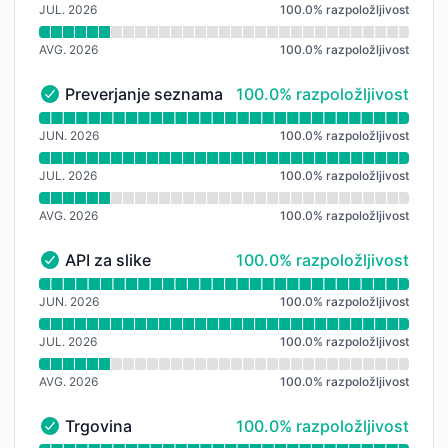
JUL. 2026
100.0
%
razpoložljivost
AVG. 2026
100.0
%
razpoložljivost
100% - razpoložljivost
Preverjanje seznama dovoljenih
100.0% razpoložljivost
Preverjanje seznama dovoljenih - Deluje
Preberite graf časa delovanja za Preverjanje seznama
JUN. 2026
100.0
%
razpoložljivost
JUL. 2026
100.0
%
razpoložljivost
AVG. 2026
100.0
%
razpoložljivost
100% - razpoložljivost
API za slike
100.0% razpoložljivost
API za slike - Deluje
Preberite graf časa delovanja za API za slike
JUN. 2026
100.0
%
razpoložljivost
JUL. 2026
100.0
%
razpoložljivost
AVG. 2026
100.0
%
razpoložljivost
100% - razpoložljivost
Trgovina
100.0% razpoložljivost
Trgovina - Deluje