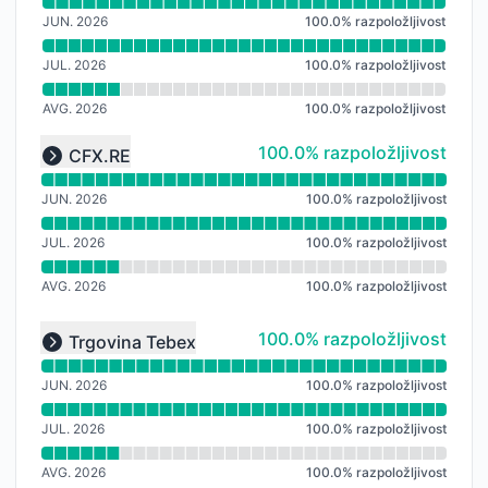
Preberite graf časa delovanja za Trgovina
JUN. 2026
100.0
%
razpoložljivost
JUL. 2026
100.0
%
razpoložljivost
AVG. 2026
100.0
%
razpoložljivost
Preberite graf časa delovanja za undefined
100% - razpoložljivost
100.0% razpoložljivost
CFX.RE
Expand group
JUN. 2026
100.0
%
razpoložljivost
JUL. 2026
100.0
%
razpoložljivost
AVG. 2026
100.0
%
razpoložljivost
Preberite graf časa delovanja za undefined
100% - razpoložljivost
100.0% razpoložljivost
Trgovina Tebex
Expand group
JUN. 2026
100.0
%
razpoložljivost
JUL. 2026
100.0
%
razpoložljivost
AVG. 2026
100.0
%
razpoložljivost