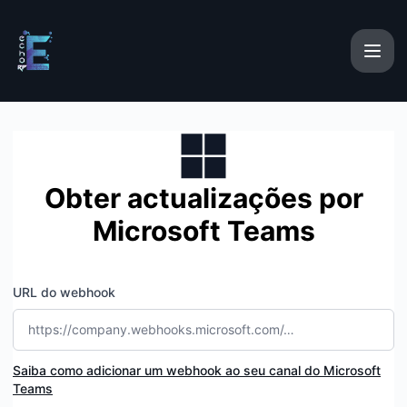
EchoRP - Obter actualizações por Microsoft Teams
Obter actualizações por
Microsoft Teams
URL do webhook
Saiba como adicionar um webhook ao seu canal do Microsoft
Teams