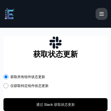
EchoRP - 通过 Slack 获取状态更新
获取状态更新
Select the components you want to receive updates for
获取所有组件状态更新
仅获取特定组件状态更新
通过 Slack 获取状态更新