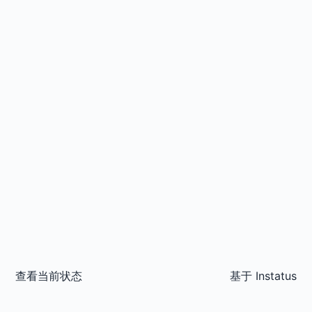
查看当前状态
基于
Instatus